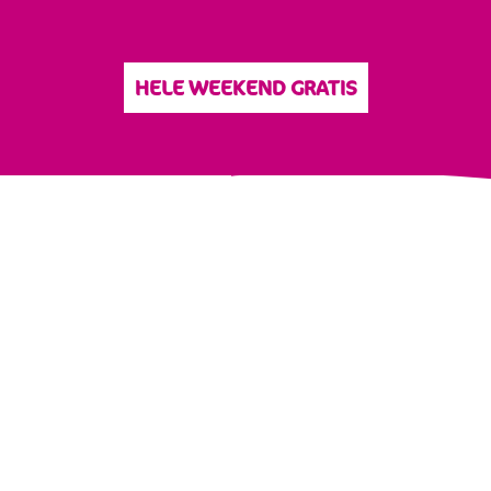
HELE WEEKEND GRATIS