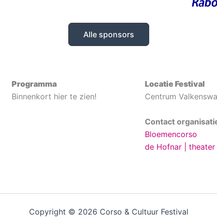
Alle sponsors
Programma
Locatie Festival
Binnenkort hier te zien!
Centrum Valkenswa
Contact organisati
Bloemencorso
de Hofnar | theater
Copyright © 2026 Corso & Cultuur Festival