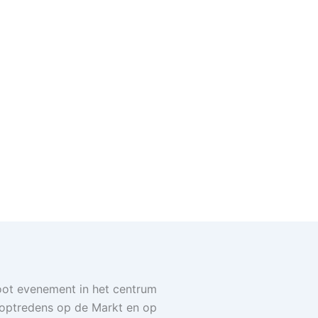
root evenement in het centrum
toptredens op de Markt en op