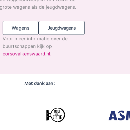
grote wagens als de jeugdwagens.
Wagens
Jeugdwagens
Voor meer informatie over de
buurtschappen kijk op
corsovalkenswaard.nl.
Met dank aan: